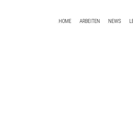
HOME
ARBEITEN
NEWS
L