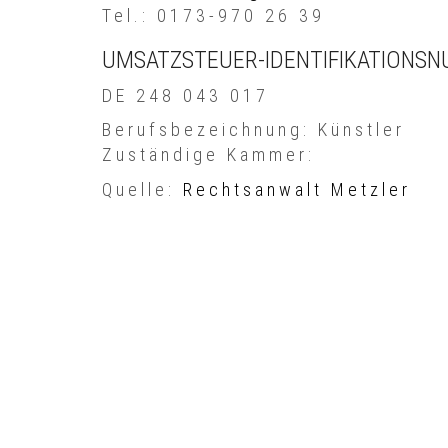
Tel.: 0173-970 26 39
UMSATZSTEUER-IDENTIFIKATIONSN
DE 248 043 017
Berufsbezeichnung: Künstler
Zuständige Kammer:
Quelle:
Rechtsanwalt Metzler