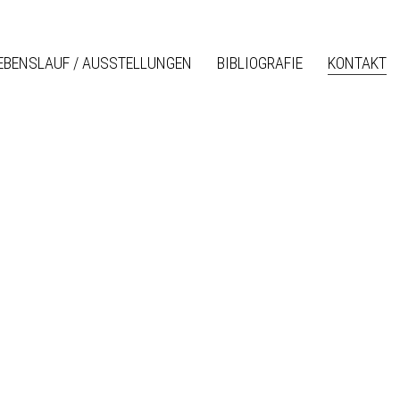
EBENSLAUF / AUSSTELLUNGEN
BIBLIOGRAFIE
KONTAKT