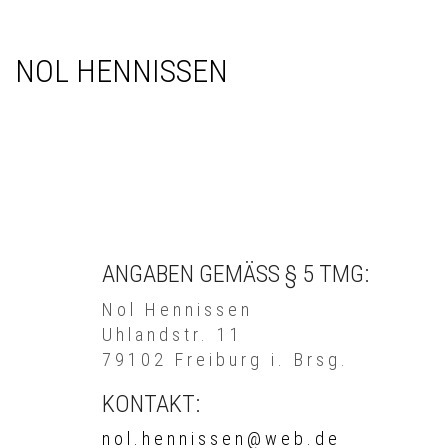
NOL HENNISSEN
ANGABEN GEMÄSS § 5 TMG:
Nol Hennissen
Uhlandstr. 11
79102 Freiburg i. Brsg.
KONTAKT:
nol.hennissen@web.de