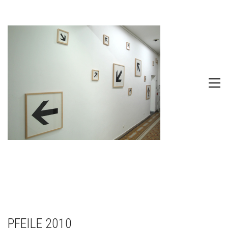
PFEILE 2010