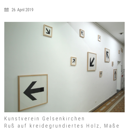
26. April 2019
Kunstverein Gelsenkirchen
Ruß auf kreidegrundiertes Holz, Maße