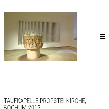
TAUFKAPELLE PROPSTEI KIRCHE,
BOCHUM 2012