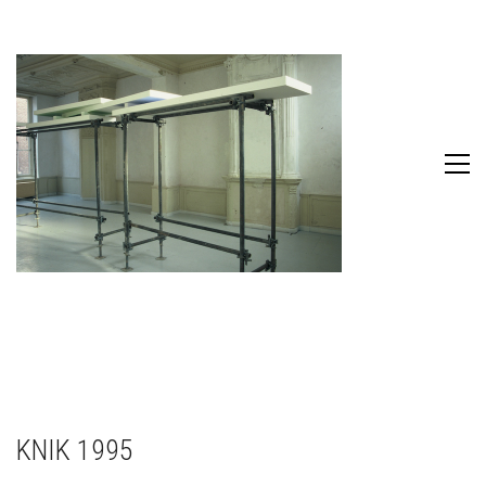
KNIK 1995