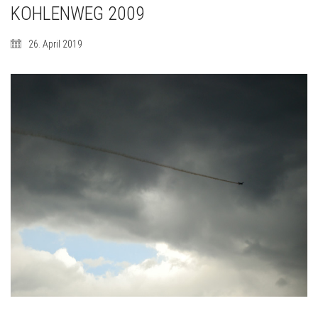
KOHLENWEG 2009
26. April 2019