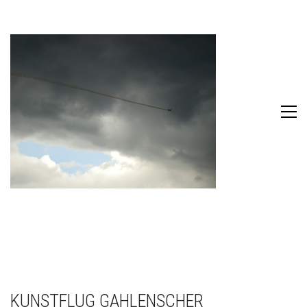
KUNSTFLUG GAHLENSCHER