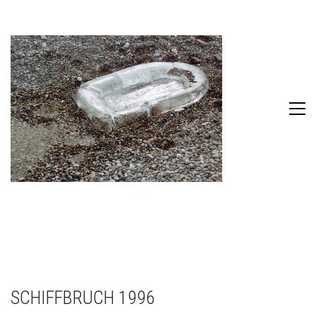
SCHIFFBRUCH 1996