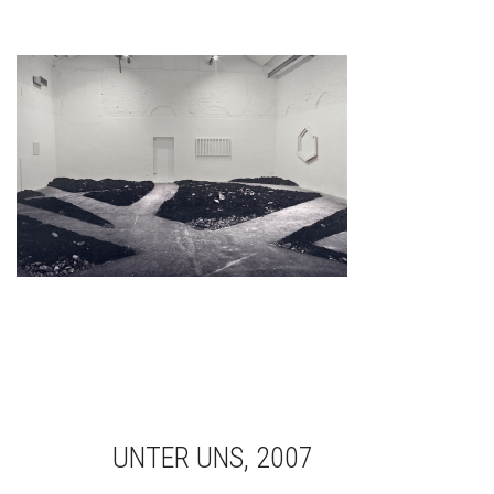
UNTER UNS, 2007