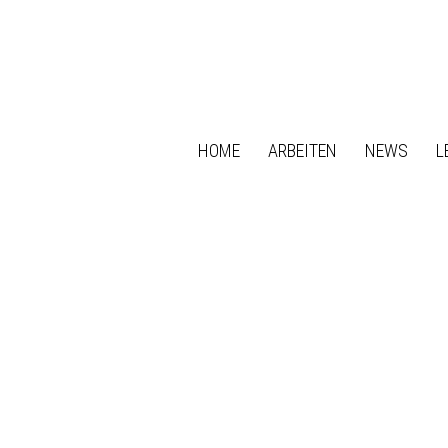
HOME
ARBEITEN
NEWS
L