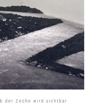
b der Zeche wird sichtbar