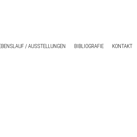
EBENSLAUF / AUSSTELLUNGEN
BIBLIOGRAFIE
KONTAKT