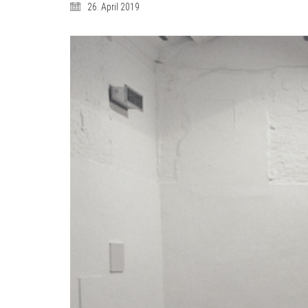
26. April 2019